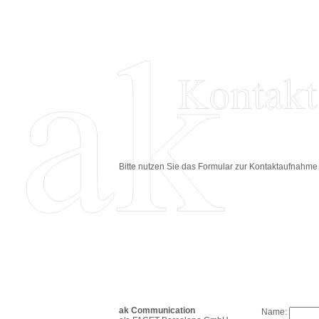
Bitte nutzen Sie das Formular zur Kontaktaufnahme 
ak Communication
Name: